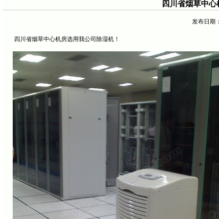
四川省烟草中心
发布日期：[2
四川省烟草中心机房选用我公司除湿机！