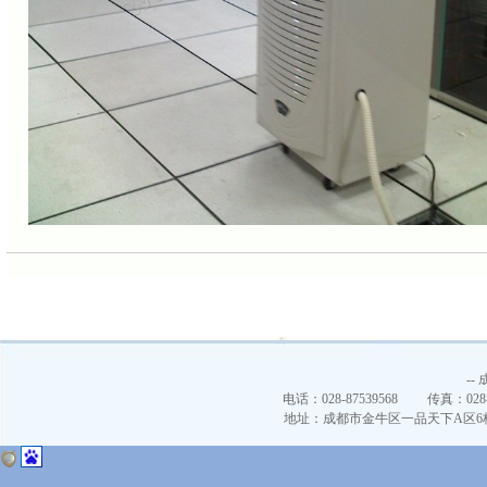
--
电话：028-87539568 传真：02
地址：成都市金牛区一品天下A区6