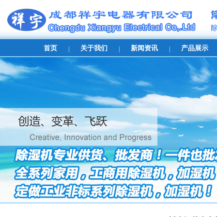
首页
关于我们
新闻资讯
产品展示
|
|
|