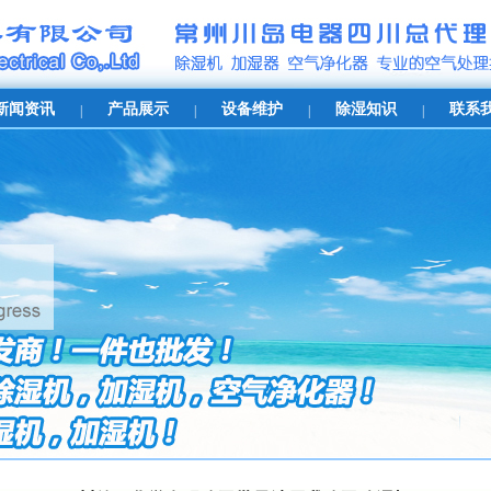
新闻资讯
产品展示
设备维护
除湿知识
联系
|
|
|
|