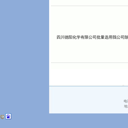
四川德阳化学有限公司批量选用我公司
电
地