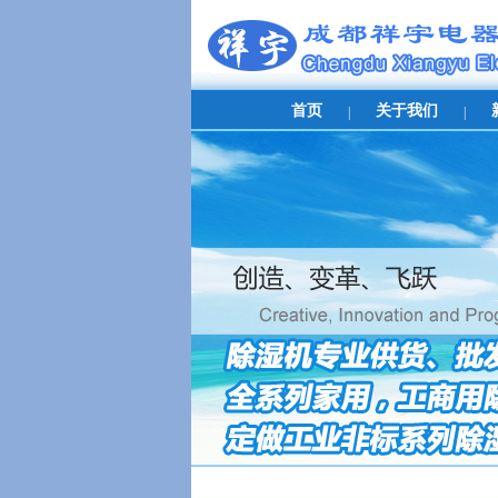
首页
关于我们
|
|