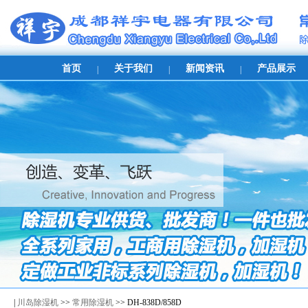
首页
关于我们
新闻资讯
产品展示
|
|
|
|
川岛除湿机
>>
常用除湿机
>> DH-838D/858D